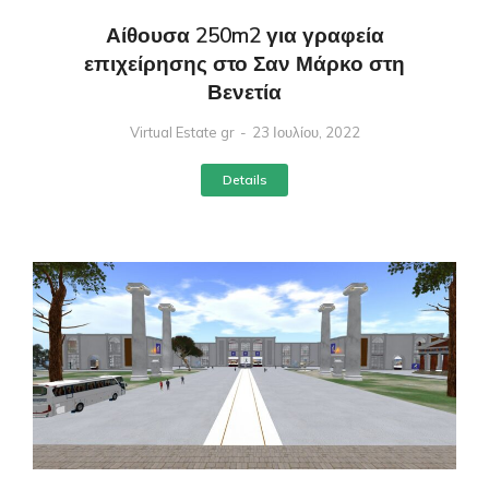
Αίθουσα 250m2 για γραφεία
επιχείρησης στο Σαν Μάρκο στη
Βενετία
Virtual Estate gr
23 Ιουλίου, 2022
Details