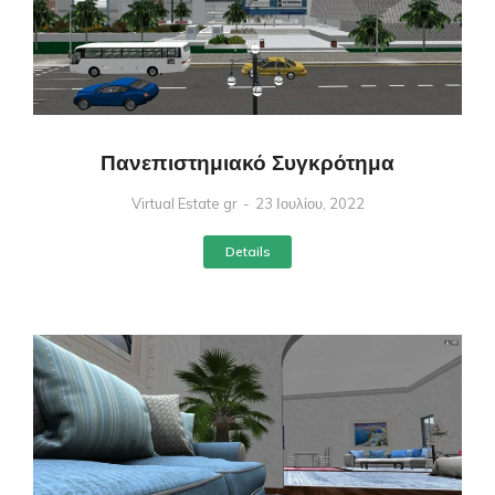
Πανεπιστημιακό Συγκρότημα
Virtual Estate gr
23 Ιουλίου, 2022
Details