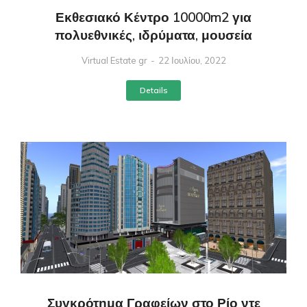
Εκθεσιακό Κέντρο 10000m2 για
πολυεθνικές, ιδρύματα, μουσεία
Virtual Estate gr
22 Ιουλίου, 2022
Details
Συγκρότημα Γραφείων στο Ρίο ντε