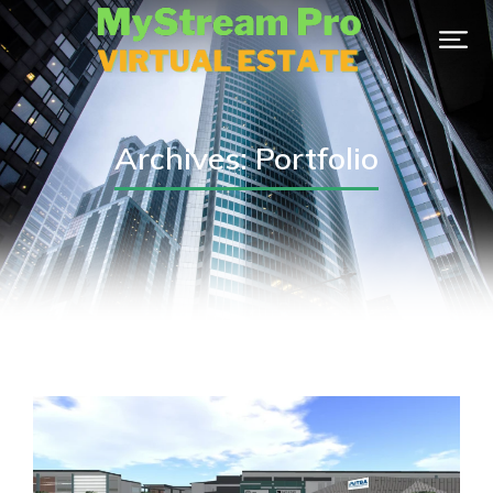
Archives: Portfolio