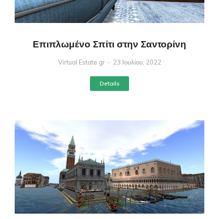
Επιπλωμένο Σπίτι στην Σαντορίνη
Virtual Estate gr
23 Ιουλίου, 2022
Details