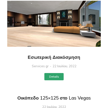
Εσωτερική Διακόσμηση
Services gr
22 Ιουλίου, 2022
Details
Οικόπεδο 125×125 στο Las Vegas
22 Ιουλίου, 2022