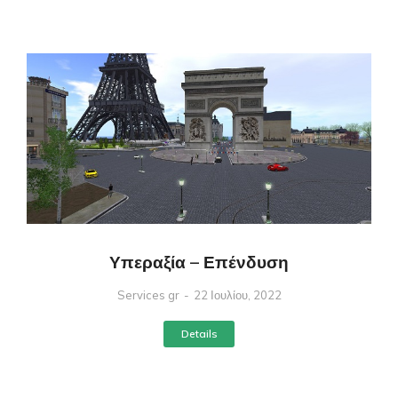
Υπεραξία – Επένδυση
Services gr
22 Ιουλίου, 2022
Details